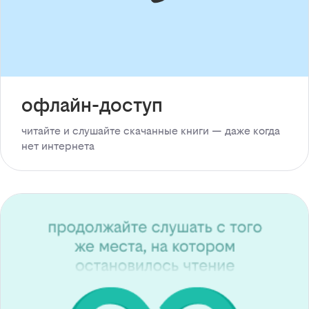
офлайн-доступ
читайте и слушайте скачанные книги — даже когда
нет интернета