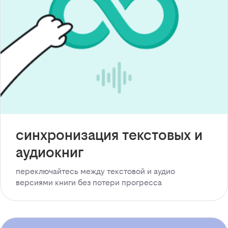
синхронизация текстовых и
аудиокниг
переключайтесь между текстовой и аудио
версиями книги без потери прогресса