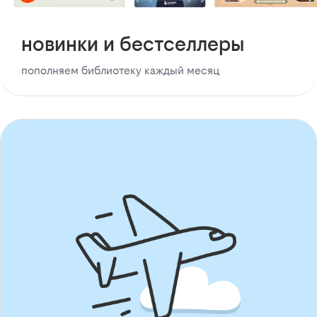
новинки и бестселлеры
пополняем библиотеку каждый месяц