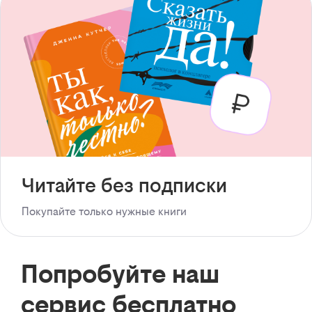
Читайте без подписки
Покупайте только нужные книги
Попробуйте наш
сервис бесплатно