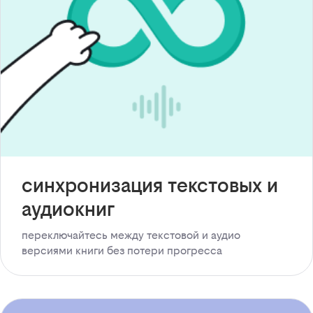
синхронизация текстовых и
аудиокниг
переключайтесь между текстовой и аудио
версиями книги без потери прогресса