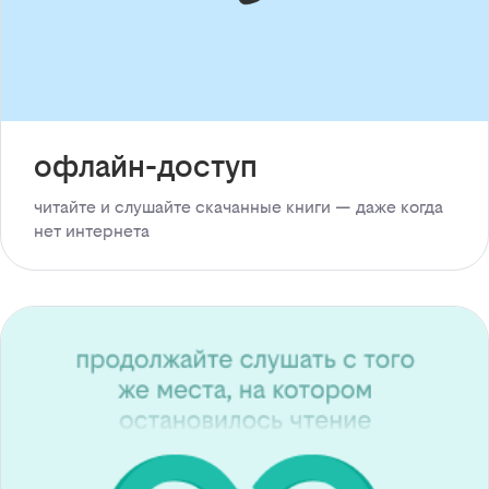
офлайн-доступ
читайте и слушайте скачанные книги — даже когда
нет интернета