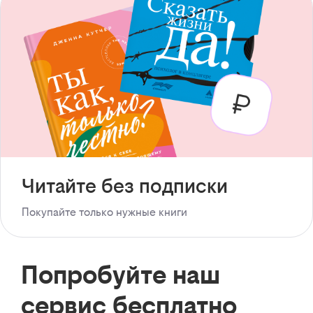
Читайте без подписки
Покупайте только нужные книги
Попробуйте наш
сервис бесплатно