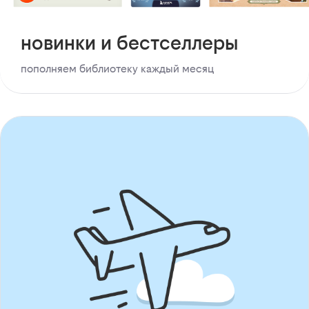
новинки и бестселлеры
пополняем библиотеку каждый месяц