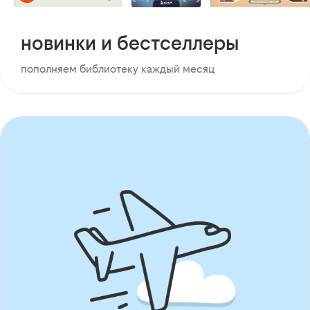
новинки и бестселлеры
пополняем библиотеку каждый месяц