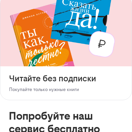
Читайте без подписки
Покупайте только нужные книги
Попробуйте наш
сервис бесплатно