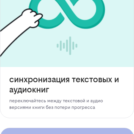
синхронизация текстовых и
аудиокниг
переключайтесь между текстовой и аудио
версиями книги без потери прогресса