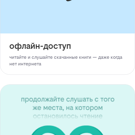
офлайн-доступ
читайте и слушайте скачанные книги — даже когда
нет интернета