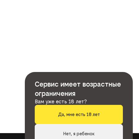
Сервис имеет возрастные
ограничения
Вам уже есть 18 лет?
Да, мне есть 18 лет
Нет, я ребенок