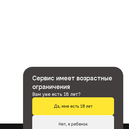
Сервис имеет возрастные
ограничения
Вам уже есть 18 лет?
Да, мне есть 18 лет
Нет, я ребенок