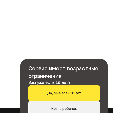
Сервис имеет возрастные
ограничения
Вам уже есть 18 лет?
Да, мне есть 18 лет
Нет, я ребенок