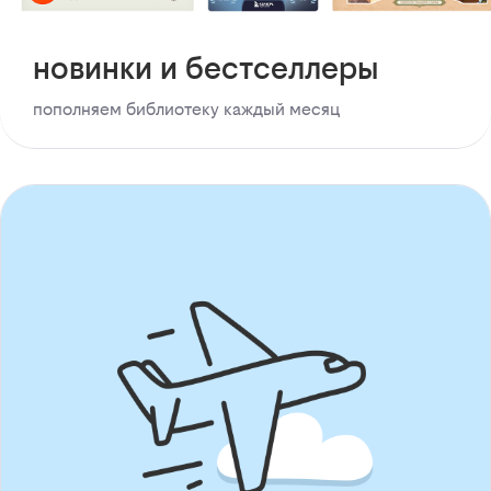
новинки и бестселлеры
пополняем библиотеку каждый месяц