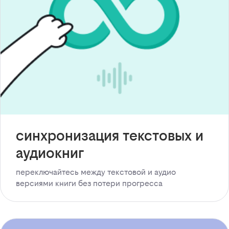
синхронизация текстовых и
аудиокниг
переключайтесь между текстовой и аудио
версиями книги без потери прогресса