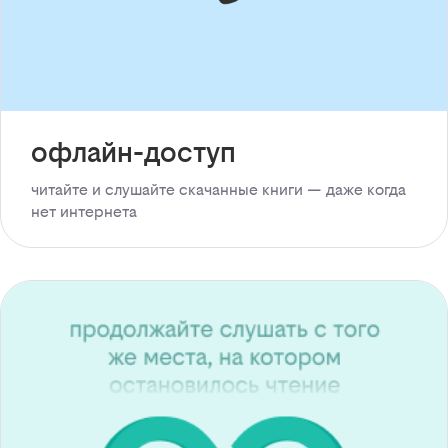
офлайн-доступ
читайте и слушайте скачанные книги — даже когда
нет интернета