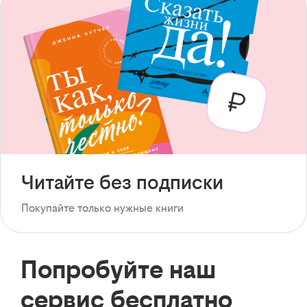
Читайте без подписки
Покупайте только нужные книги
Попробуйте наш
сервис бесплатно