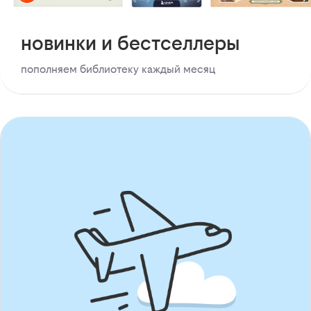
новинки и бестселлеры
пополняем библиотеку каждый месяц