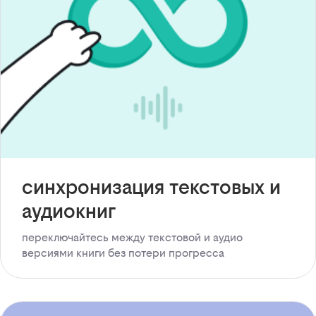
синхронизация текстовых и
аудиокниг
переключайтесь между текстовой и аудио
версиями книги без потери прогресса