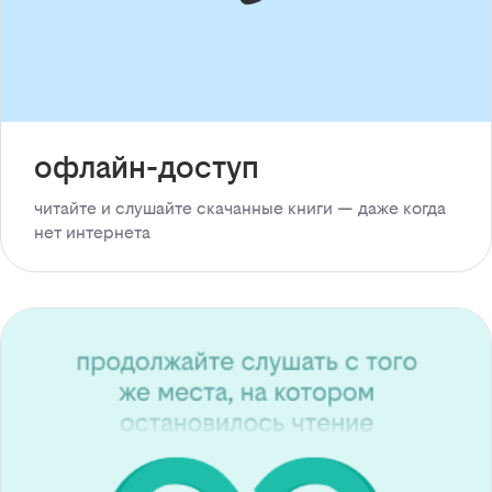
офлайн-доступ
читайте и слушайте скачанные книги — даже когда
нет интернета