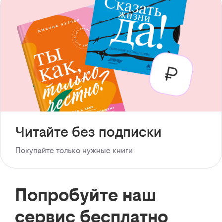
Читайте без подписки
Покупайте только нужные книги
Попробуйте наш
сервис бесплатно