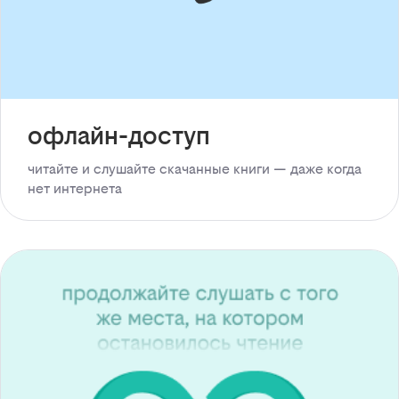
офлайн-доступ
читайте и слушайте скачанные книги — даже когда
нет интернета