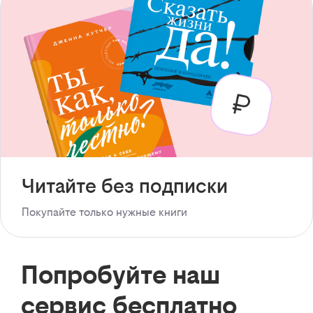
Читайте без подписки
Покупайте только нужные книги
Попробуйте наш
сервис бесплатно