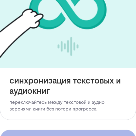
синхронизация текстовых и
аудиокниг
переключайтесь между текстовой и аудио
версиями книги без потери прогресса