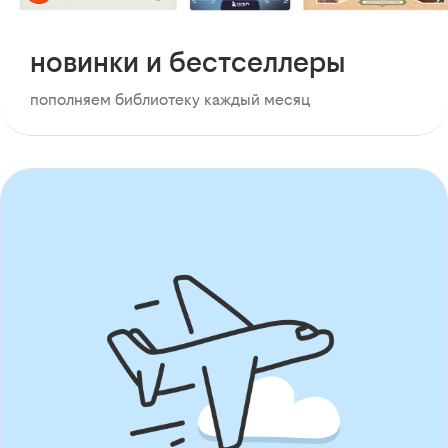
новинки и бестселлеры
пополняем библиотеку каждый месяц