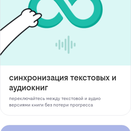
синхронизация текстовых и
аудиокниг
переключайтесь между текстовой и аудио
версиями книги без потери прогресса