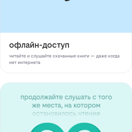
офлайн-доступ
читайте и слушайте скачанные книги — даже когда
нет интернета