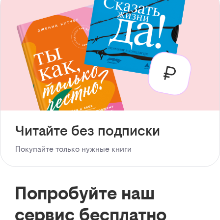
Читайте без подписки
Покупайте только нужные книги
Попробуйте наш
сервис бесплатно