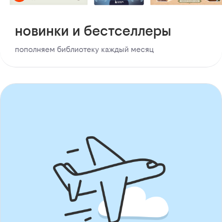
новинки и бестселлеры
пополняем библиотеку каждый месяц