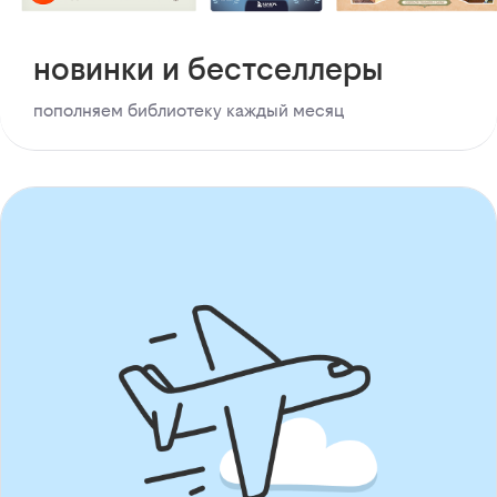
новинки и бестселлеры
пополняем библиотеку каждый месяц