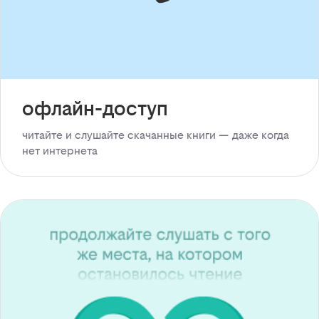
офлайн-доступ
читайте и слушайте скачанные книги — даже когда
нет интернета