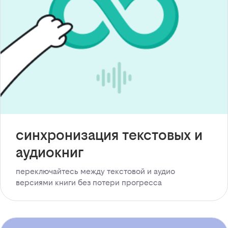
синхронизация текстовых и
аудиокниг
переключайтесь между текстовой и аудио
версиями книги без потери прогресса