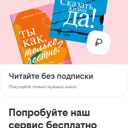
Читайте без подписки
Покупайте только нужные книги
Попробуйте наш
сервис бесплатно