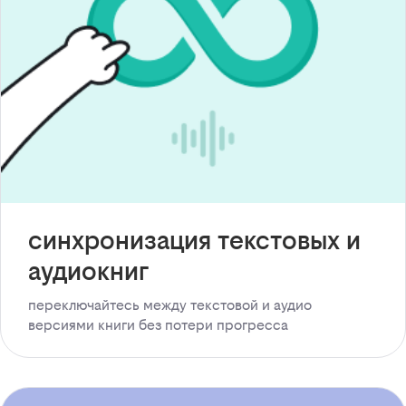
синхронизация текстовых и
аудиокниг
переключайтесь между текстовой и аудио
версиями книги без потери прогресса