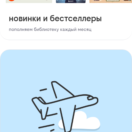
новинки и бестселлеры
пополняем библиотеку каждый месяц