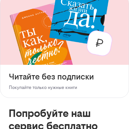
Читайте без подписки
Покупайте только нужные книги
Попробуйте наш
сервис бесплатно