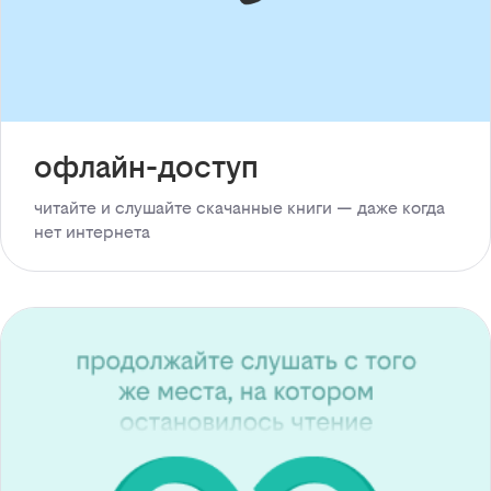
офлайн-доступ
читайте и слушайте скачанные книги — даже когда
нет интернета