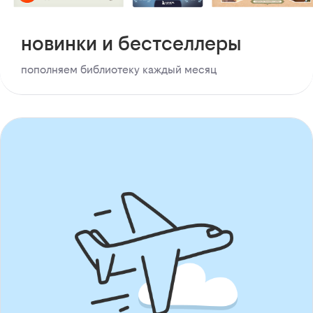
новинки и бестселлеры
пополняем библиотеку каждый месяц