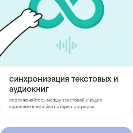
синхронизация текстовых и
аудиокниг
переключайтесь между текстовой и аудио
версиями книги без потери прогресса