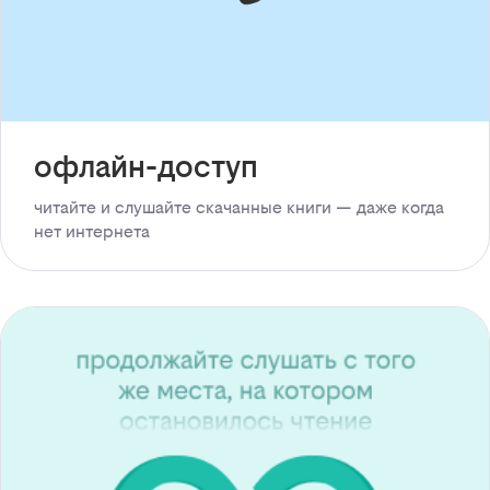
офлайн-доступ
читайте и слушайте скачанные книги — даже когда
нет интернета