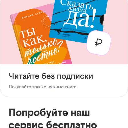
Читайте без подписки
Покупайте только нужные книги
Попробуйте наш
сервис бесплатно