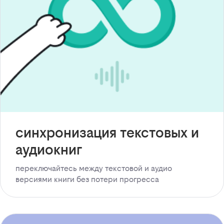
синхронизация текстовых и
аудиокниг
переключайтесь между текстовой и аудио
версиями книги без потери прогресса