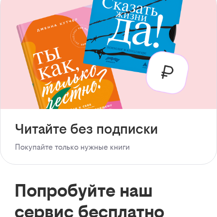
Читайте без подписки
Покупайте только нужные книги
Попробуйте наш
сервис бесплатно