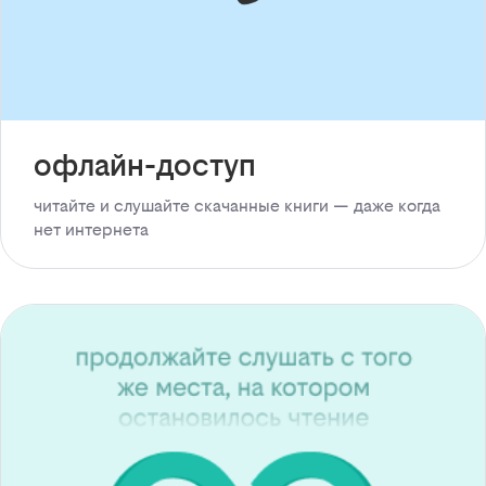
офлайн-доступ
читайте и слушайте скачанные книги — даже когда
нет интернета