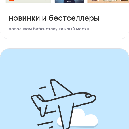
новинки и бестселлеры
пополняем библиотеку каждый месяц