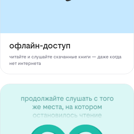
офлайн-доступ
читайте и слушайте скачанные книги — даже когда
нет интернета