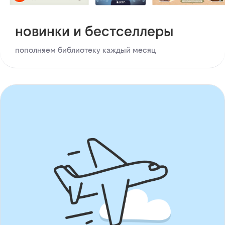
новинки и бестселлеры
пополняем библиотеку каждый месяц