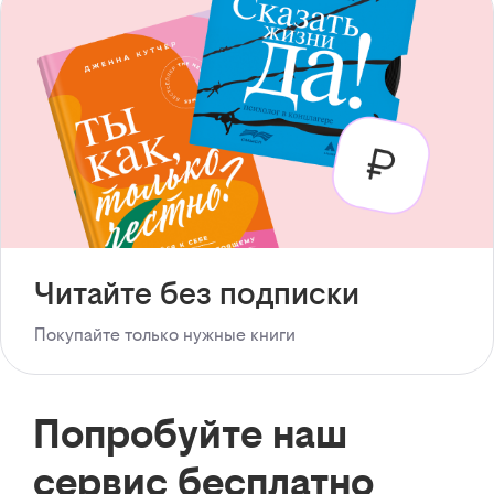
Читайте без подписки
Покупайте только нужные книги
Попробуйте наш
сервис бесплатно