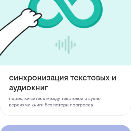
синхронизация текстовых и
аудиокниг
переключайтесь между текстовой и аудио
версиями книги без потери прогресса