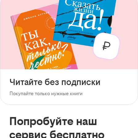
Читайте без подписки
Покупайте только нужные книги
Попробуйте наш
сервис бесплатно