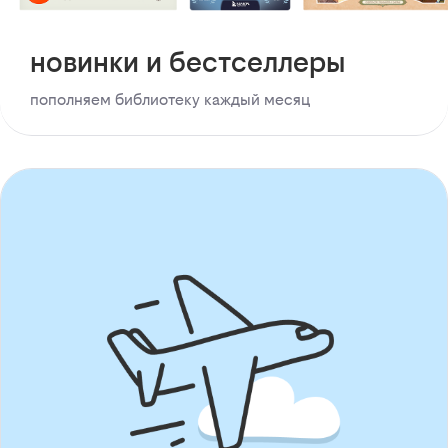
новинки и бестселлеры
пополняем библиотеку каждый месяц