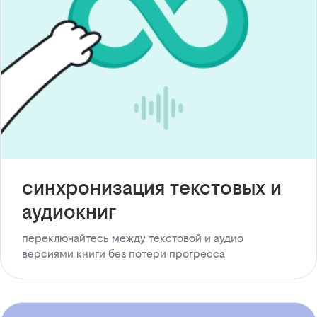
синхронизация текстовых и
аудиокниг
переключайтесь между текстовой и аудио
версиями книги без потери прогресса