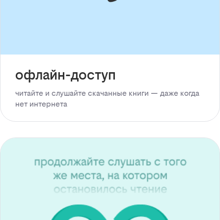
офлайн-доступ
читайте и слушайте скачанные книги — даже когда
нет интернета