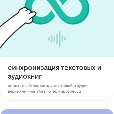
синхронизация текстовых и
аудиокниг
переключайтесь между текстовой и аудио
версиями книги без потери прогресса