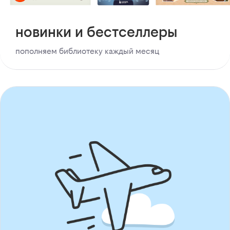
новинки и бестселлеры
пополняем библиотеку каждый месяц