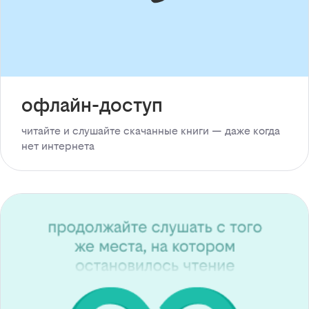
офлайн-доступ
читайте и слушайте скачанные книги — даже когда
нет интернета