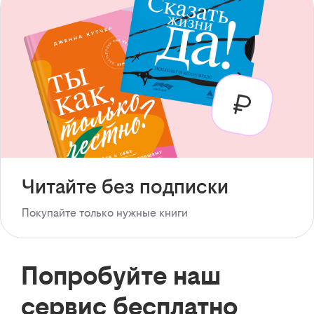
Читайте без подписки
Покупайте только нужные книги
Попробуйте наш
сервис бесплатно