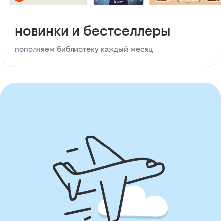
новинки и бестселлеры
пополняем библиотеку каждый месяц