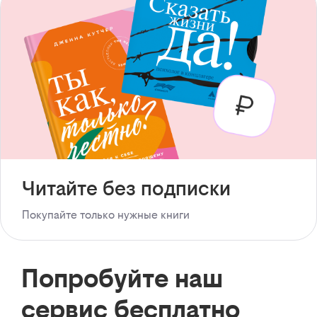
Читайте без подписки
Покупайте только нужные книги
Попробуйте наш
сервис бесплатно