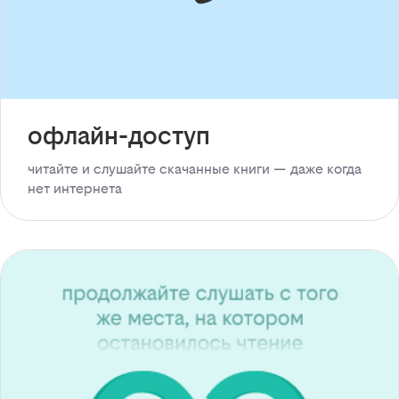
офлайн-доступ
читайте и слушайте скачанные книги — даже когда
нет интернета