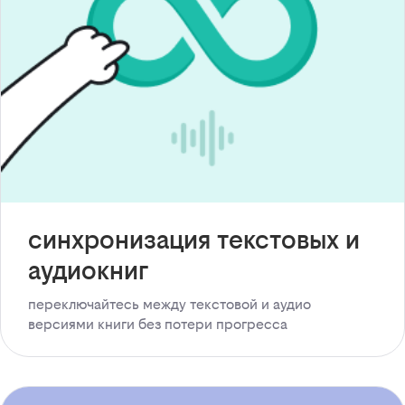
синхронизация текстовых и
аудиокниг
переключайтесь между текстовой и аудио
версиями книги без потери прогресса