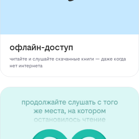
офлайн-доступ
читайте и слушайте скачанные книги — даже когда
нет интернета