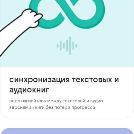
синхронизация текстовых и
аудиокниг
переключайтесь между текстовой и аудио
версиями книги без потери прогресса