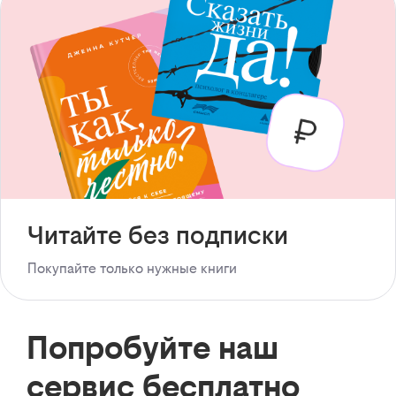
Читайте без подписки
Покупайте только нужные книги
Попробуйте наш
сервис бесплатно