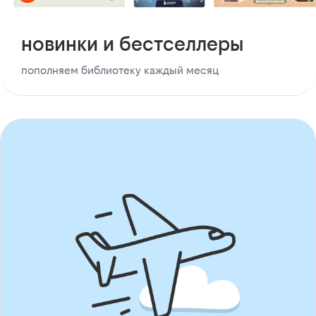
новинки и бестселлеры
пополняем библиотеку каждый месяц