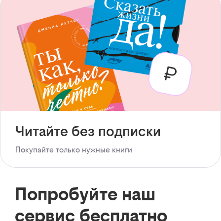
Читайте без подписки
Покупайте только нужные книги
Попробуйте наш
сервис бесплатно