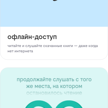
офлайн-доступ
читайте и слушайте скачанные книги — даже когда
нет интернета