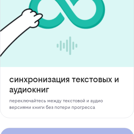
синхронизация текстовых и
аудиокниг
переключайтесь между текстовой и аудио
версиями книги без потери прогресса