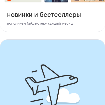
новинки и бестселлеры
пополняем библиотеку каждый месяц