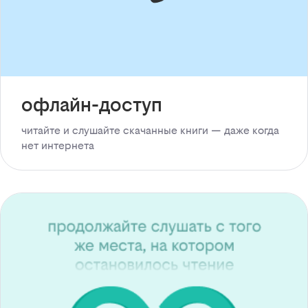
офлайн-доступ
читайте и слушайте скачанные книги — даже когда
нет интернета