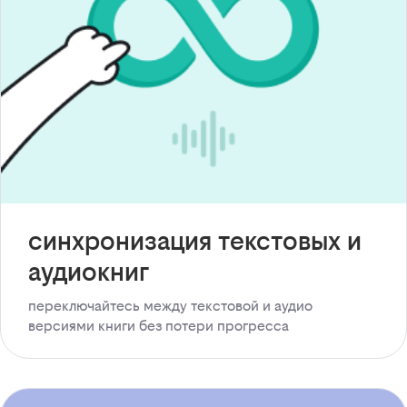
синхронизация текстовых и
аудиокниг
переключайтесь между текстовой и аудио
версиями книги без потери прогресса