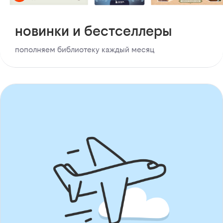
новинки и бестселлеры
пополняем библиотеку каждый месяц