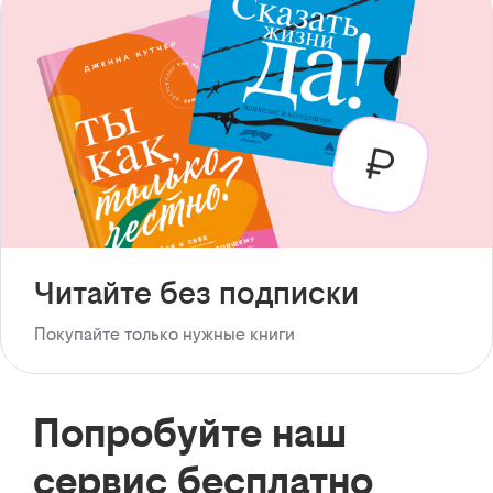
Читайте без подписки
Покупайте только нужные книги
Попробуйте наш
сервис бесплатно