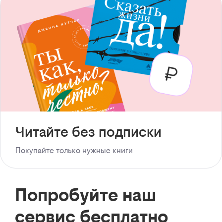
Читайте без подписки
Покупайте только нужные книги
Попробуйте наш
сервис бесплатно