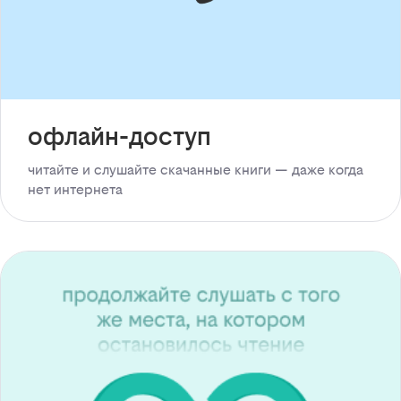
офлайн-доступ
читайте и слушайте скачанные книги — даже когда
нет интернета