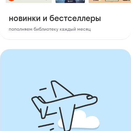
новинки и бестселлеры
пополняем библиотеку каждый месяц