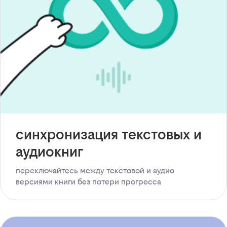
синхронизация текстовых и
аудиокниг
переключайтесь между текстовой и аудио
версиями книги без потери прогресса