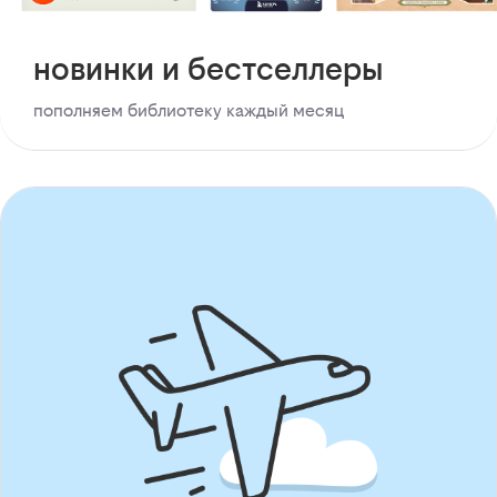
новинки и бестселлеры
пополняем библиотеку каждый месяц