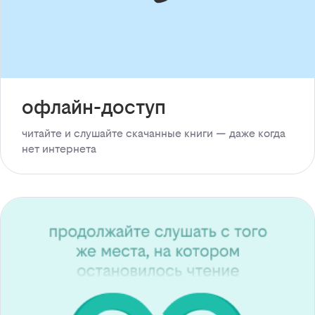
офлайн-доступ
читайте и слушайте скачанные книги — даже когда
нет интернета