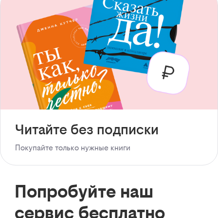
Читайте без подписки
Покупайте только нужные книги
Попробуйте наш
сервис бесплатно