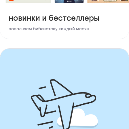
новинки и бестселлеры
пополняем библиотеку каждый месяц