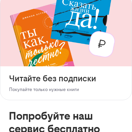
Читайте без подписки
Покупайте только нужные книги
Попробуйте наш
сервис бесплатно