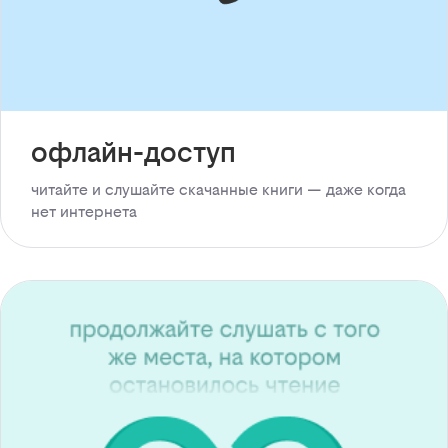
офлайн-доступ
читайте и слушайте скачанные книги — даже когда
нет интернета