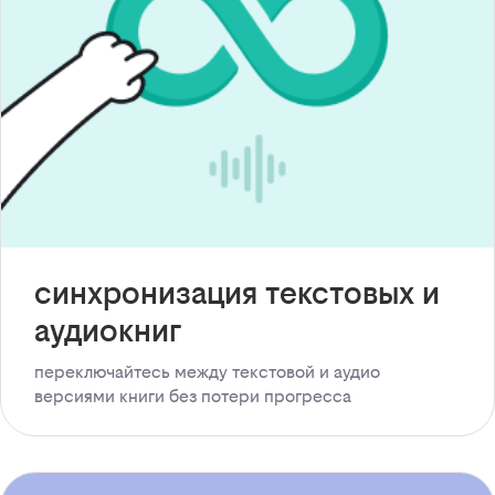
синхронизация текстовых и
аудиокниг
переключайтесь между текстовой и аудио
версиями книги без потери прогресса