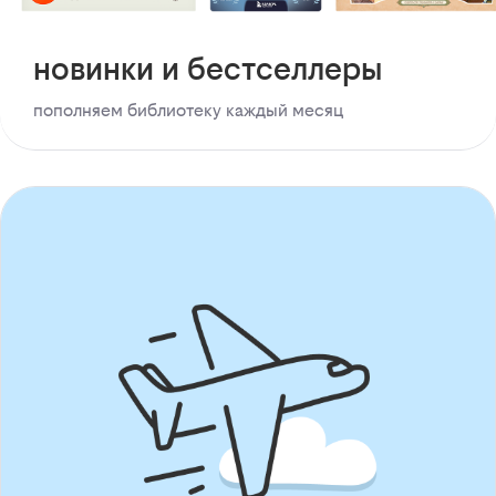
новинки и бестселлеры
пополняем библиотеку каждый месяц