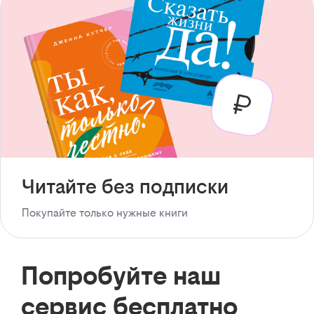
Читайте без подписки
Покупайте только нужные книги
Попробуйте наш
сервис бесплатно