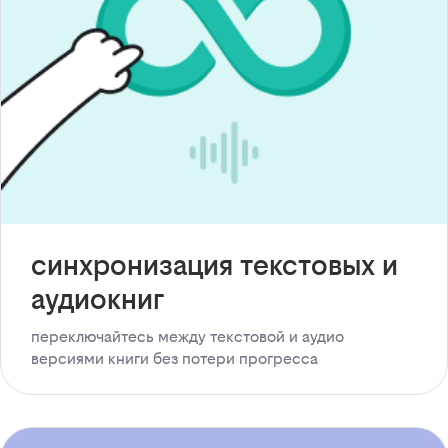
синхронизация текстовых и
аудиокниг
переключайтесь между текстовой и аудио
версиями книги без потери прогресса