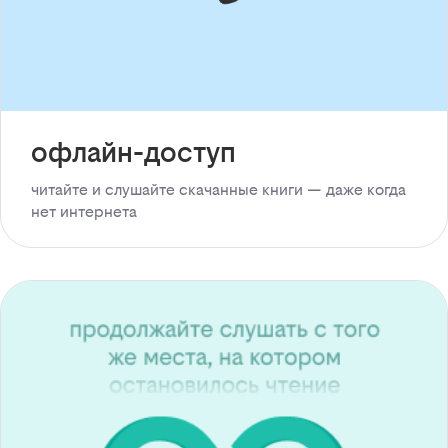
офлайн-доступ
читайте и слушайте скачанные книги — даже когда
нет интернета