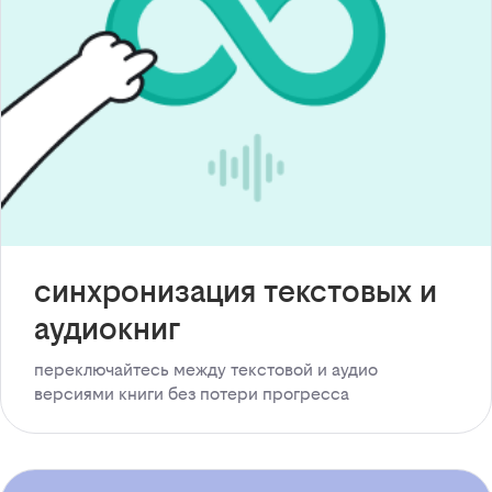
синхронизация текстовых и
аудиокниг
переключайтесь между текстовой и аудио
версиями книги без потери прогресса