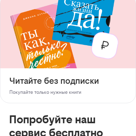
Читайте без подписки
Покупайте только нужные книги
Попробуйте наш
сервис бесплатно