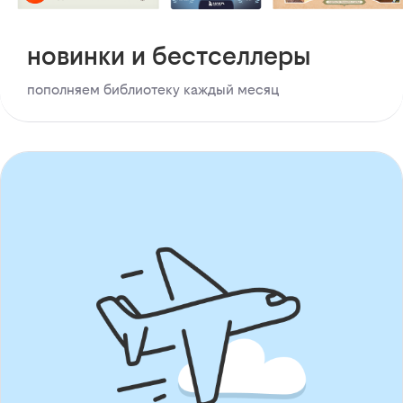
новинки и бестселлеры
пополняем библиотеку каждый месяц