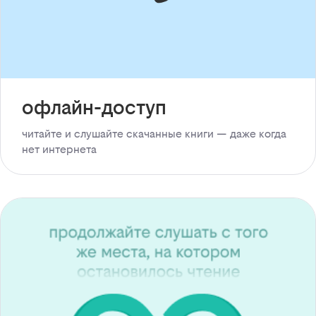
офлайн-доступ
читайте и слушайте скачанные книги — даже когда
нет интернета