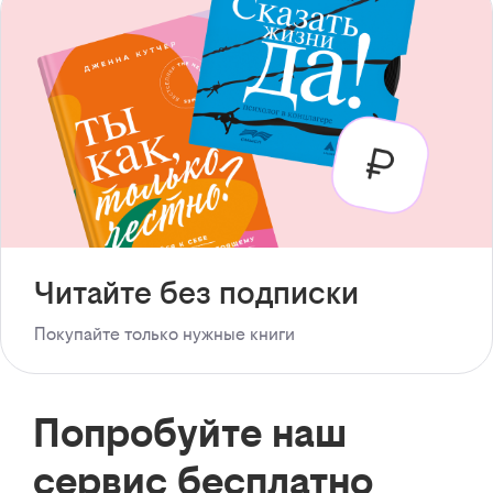
Читайте без подписки
Покупайте только нужные книги
Попробуйте наш
сервис бесплатно