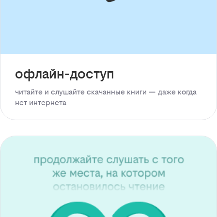
офлайн-доступ
читайте и слушайте скачанные книги — даже когда
нет интернета