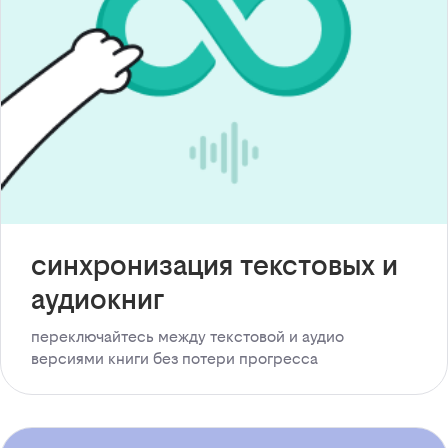
синхронизация текстовых и
аудиокниг
переключайтесь между текстовой и аудио
версиями книги без потери прогресса