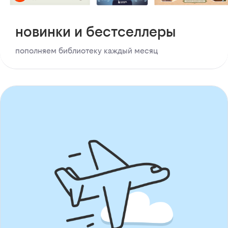
новинки и бестселлеры
пополняем библиотеку каждый месяц