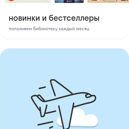
новинки и бестселлеры
пополняем библиотеку каждый месяц