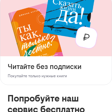
Читайте без подписки
Покупайте только нужные книги
Попробуйте наш
сервис бесплатно