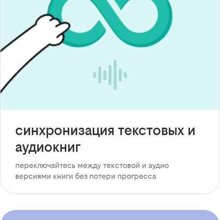
синхронизация текстовых и
аудиокниг
переключайтесь между текстовой и аудио
версиями книги без потери прогресса