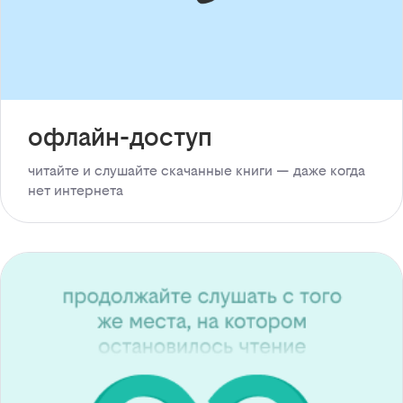
офлайн-доступ
читайте и слушайте скачанные книги — даже когда
нет интернета