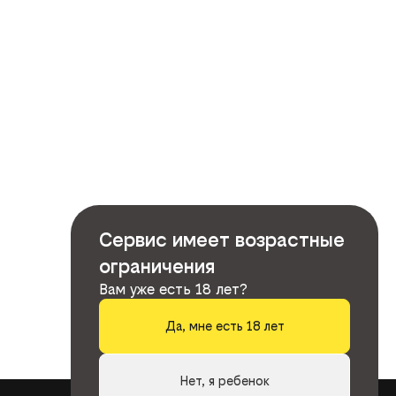
Сервис имеет возрастные
ограничения
Вам уже есть 18 лет?
Да, мне есть 18 лет
Нет, я ребенок