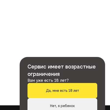
Сервис имеет возрастные
ограничения
Вам уже есть 18 лет?
Да, мне есть 18 лет
Нет, я ребенок