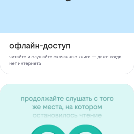
офлайн-доступ
читайте и слушайте скачанные книги — даже когда
нет интернета