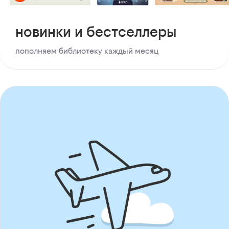
новинки и бестселлеры
пополняем библиотеку каждый месяц