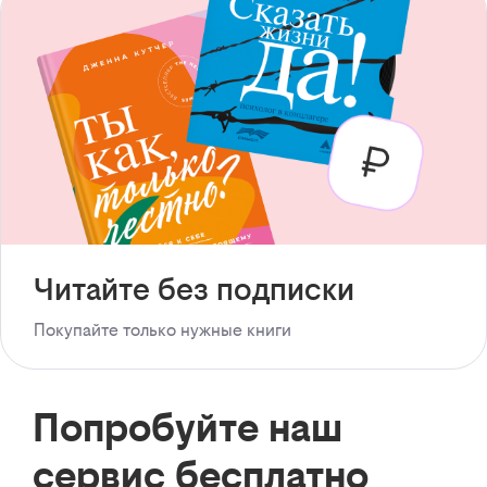
Читайте без подписки
Покупайте только нужные книги
Попробуйте наш
сервис бесплатно