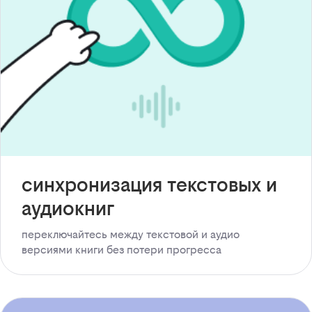
синхронизация текстовых и
аудиокниг
переключайтесь между текстовой и аудио
версиями книги без потери прогресса