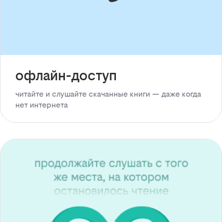
офлайн-доступ
читайте и слушайте скачанные книги — даже когда
нет интернета