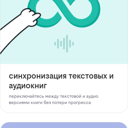
синхронизация текстовых и
аудиокниг
переключайтесь между текстовой и аудио
версиями книги без потери прогресса