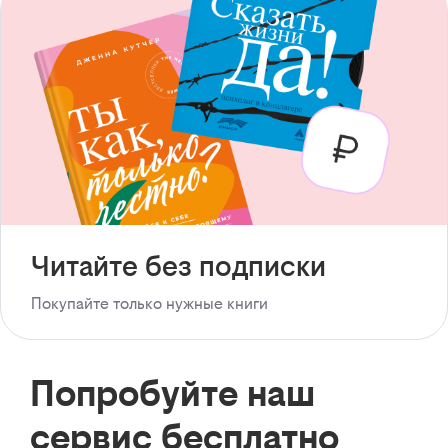
Читайте без подписки
Покупайте только нужные книги
Попробуйте наш
сервис бесплатно