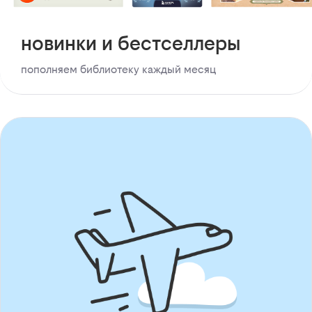
новинки и бестселлеры
пополняем библиотеку каждый месяц