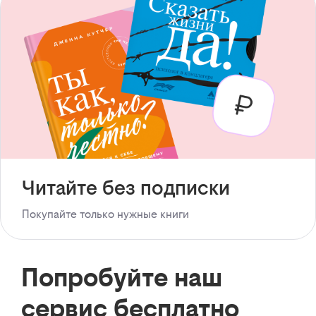
Читайте без подписки
Покупайте только нужные книги
Попробуйте наш
сервис бесплатно