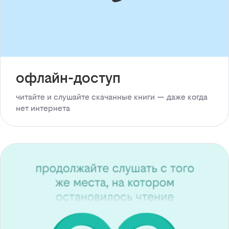
офлайн-доступ
читайте и слушайте скачанные книги — даже когда
нет интернета