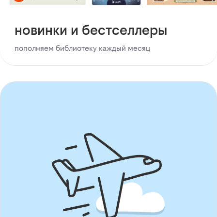
новинки и бестселлеры
пополняем библиотеку каждый месяц