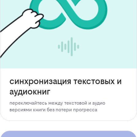
синхронизация текстовых и
аудиокниг
переключайтесь между текстовой и аудио
версиями книги без потери прогресса