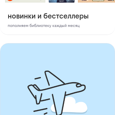
новинки и бестселлеры
пополняем библиотеку каждый месяц