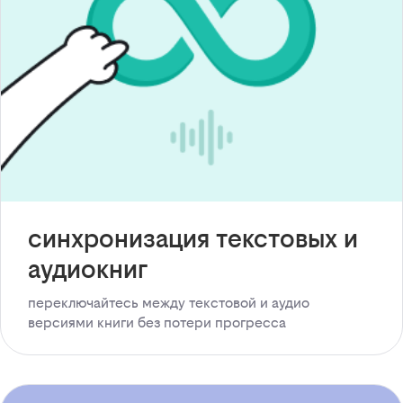
синхронизация текстовых и
аудиокниг
переключайтесь между текстовой и аудио
версиями книги без потери прогресса