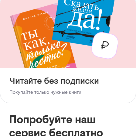
Читайте без подписки
Покупайте только нужные книги
Попробуйте наш
сервис бесплатно