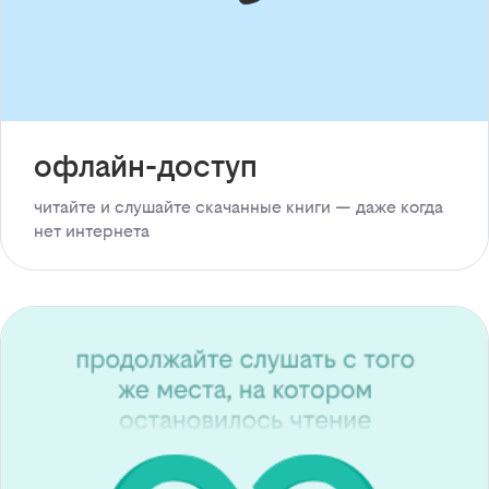
офлайн-доступ
читайте и слушайте скачанные книги — даже когда
нет интернета