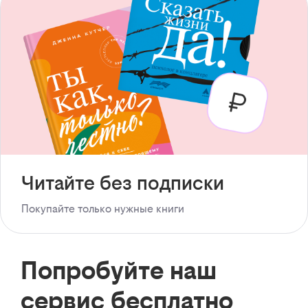
Читайте без подписки
Покупайте только нужные книги
Попробуйте наш
сервис бесплатно