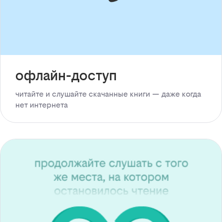
офлайн-доступ
читайте и слушайте скачанные книги — даже когда
нет интернета