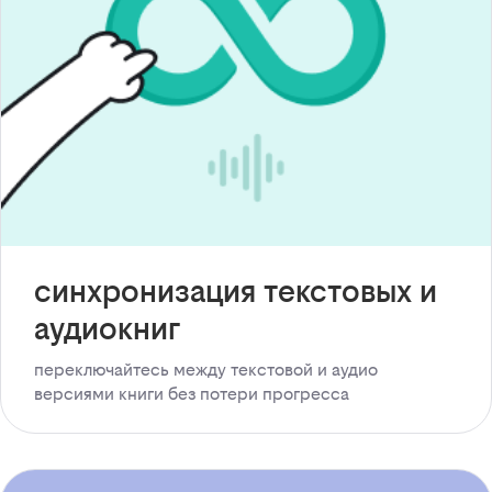
синхронизация текстовых и
аудиокниг
переключайтесь между текстовой и аудио
версиями книги без потери прогресса