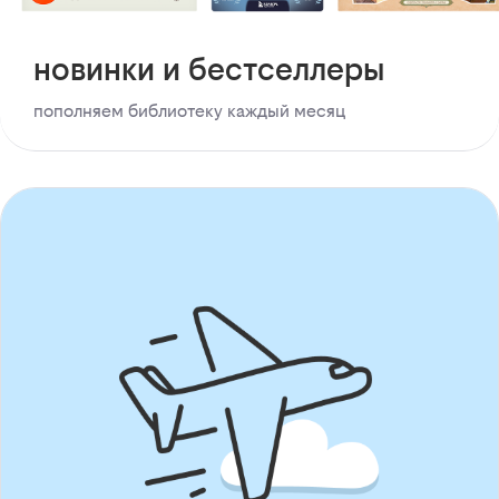
новинки и бестселлеры
пополняем библиотеку каждый месяц