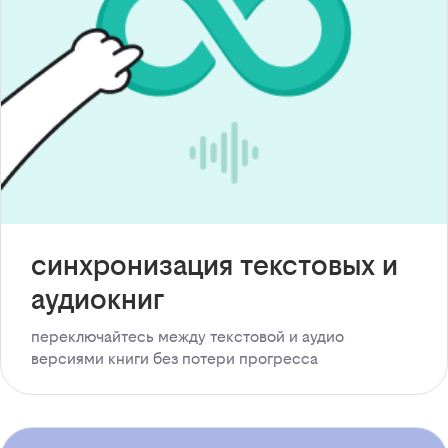
синхронизация текстовых и
аудиокниг
переключайтесь между текстовой и аудио
версиями книги без потери прогресса