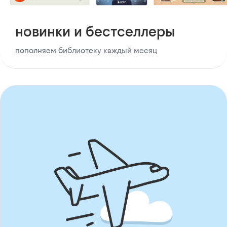
новинки и бестселлеры
пополняем библиотеку каждый месяц