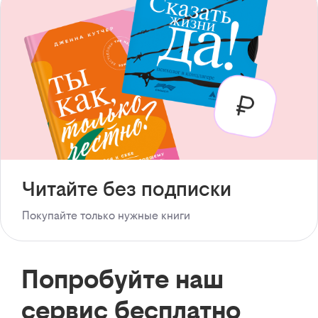
Читайте без подписки
Покупайте только нужные книги
Попробуйте наш
сервис бесплатно