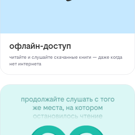
офлайн-доступ
читайте и слушайте скачанные книги — даже когда
нет интернета