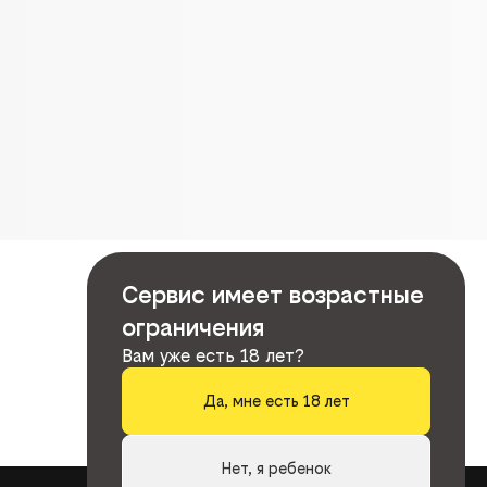
Сервис имеет возрастные
ограничения
Вам уже есть 18 лет?
Да, мне есть 18 лет
Нет, я ребенок