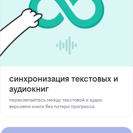
синхронизация текстовых и
аудиокниг
переключайтесь между текстовой и аудио
версиями книги без потери прогресса