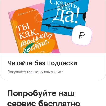
Читайте без подписки
Покупайте только нужные книги
Попробуйте наш
сервис бесплатно