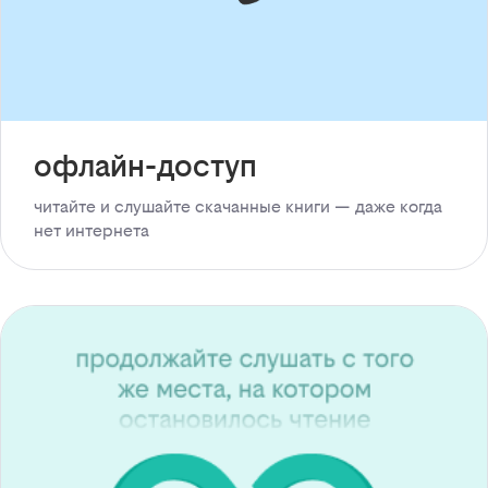
офлайн-доступ
читайте и слушайте скачанные книги — даже когда
нет интернета