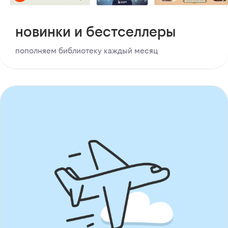
новинки и бестселлеры
пополняем библиотеку каждый месяц