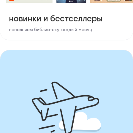
новинки и бестселлеры
пополняем библиотеку каждый месяц