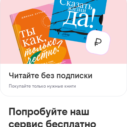
Читайте без подписки
Покупайте только нужные книги
Попробуйте наш
сервис бесплатно