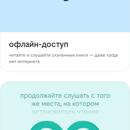
офлайн-доступ
читайте и слушайте скачанные книги — даже когда
нет интернета