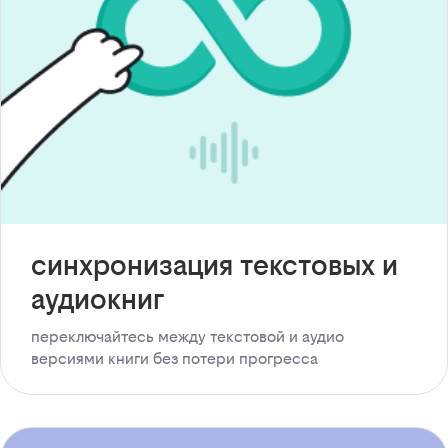
синхронизация текстовых и
аудиокниг
переключайтесь между текстовой и аудио
версиями книги без потери прогресса