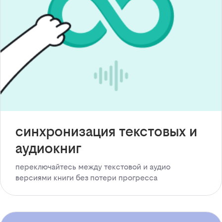
синхронизация текстовых и
аудиокниг
переключайтесь между текстовой и аудио
версиями книги без потери прогресса