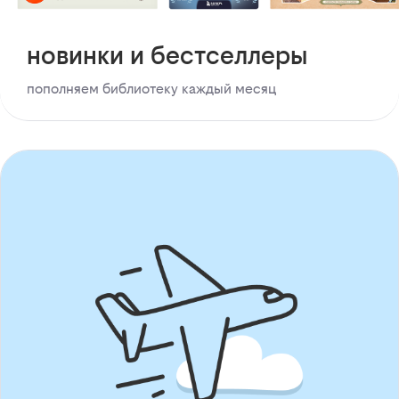
новинки и бестселлеры
пополняем библиотеку каждый месяц