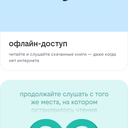
офлайн-доступ
читайте и слушайте скачанные книги — даже когда
нет интернета