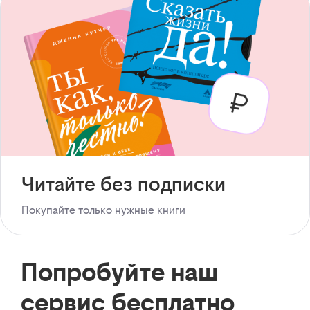
Читайте без подписки
Покупайте только нужные книги
Попробуйте наш
сервис бесплатно