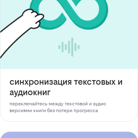
синхронизация текстовых и
аудиокниг
переключайтесь между текстовой и аудио
версиями книги без потери прогресса