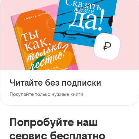
Читайте без подписки
Покупайте только нужные книги
Попробуйте наш
сервис бесплатно