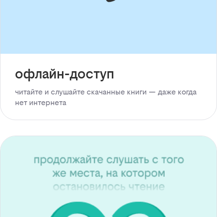
офлайн-доступ
читайте и слушайте скачанные книги — даже когда
нет интернета