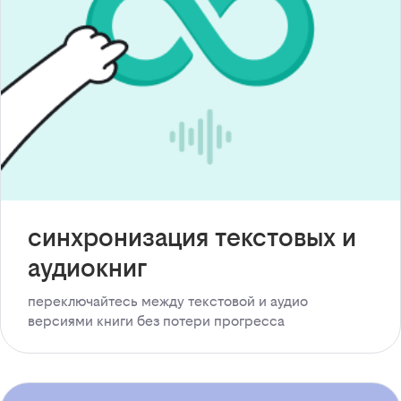
синхронизация текстовых и
аудиокниг
переключайтесь между текстовой и аудио
версиями книги без потери прогресса