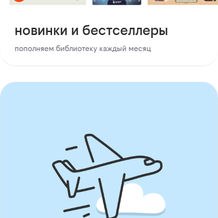
новинки и бестселлеры
пополняем библиотеку каждый месяц