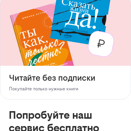
Читайте без подписки
Покупайте только нужные книги
Попробуйте наш
сервис бесплатно