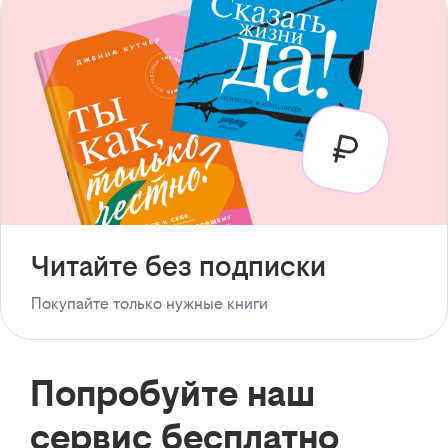
Читайте без подписки
Покупайте только нужные книги
Попробуйте наш
сервис бесплатно