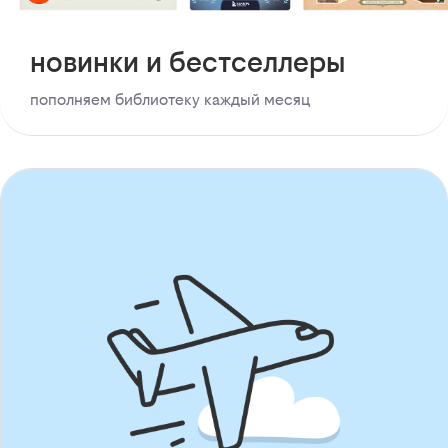
новинки и бестселлеры
пополняем библиотеку каждый месяц