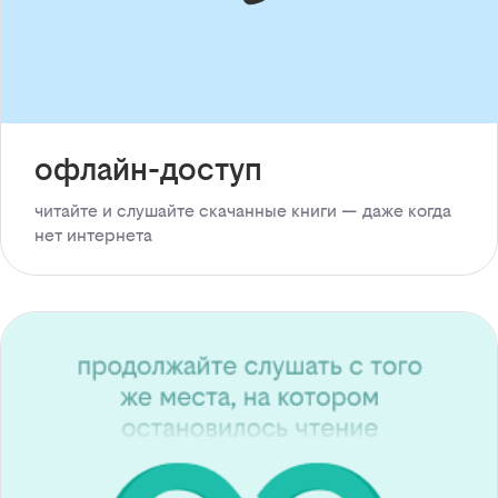
офлайн-доступ
читайте и слушайте скачанные книги — даже когда
нет интернета