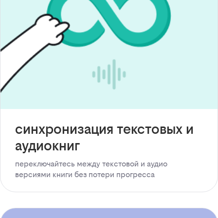
синхронизация текстовых и
аудиокниг
переключайтесь между текстовой и аудио
версиями книги без потери прогресса