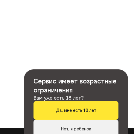
Сервис имеет возрастные
ограничения
Вам уже есть 18 лет?
Да, мне есть 18 лет
Нет, я ребенок