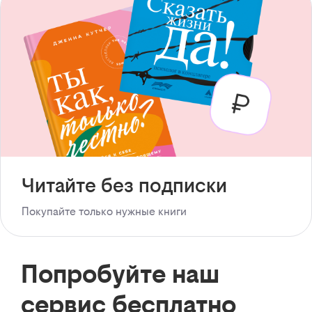
Читайте без подписки
Покупайте только нужные книги
Попробуйте наш
сервис бесплатно