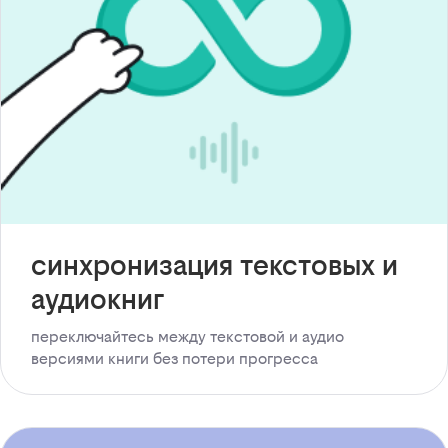
синхронизация текстовых и
аудиокниг
переключайтесь между текстовой и аудио
версиями книги без потери прогресса