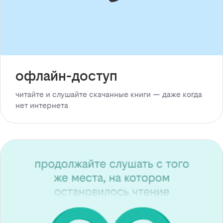
офлайн-доступ
читайте и слушайте скачанные книги — даже когда
нет интернета