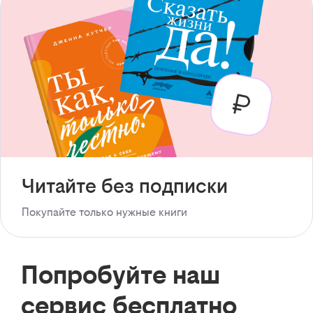
Читайте без подписки
Покупайте только нужные книги
Попробуйте наш
сервис бесплатно