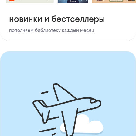
новинки и бестселлеры
пополняем библиотеку каждый месяц