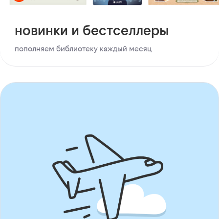
новинки и бестселлеры
пополняем библиотеку каждый месяц