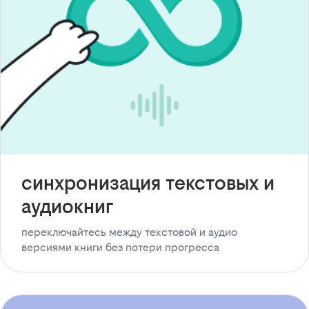
синхронизация текстовых и
аудиокниг
переключайтесь между текстовой и аудио
версиями книги без потери прогресса