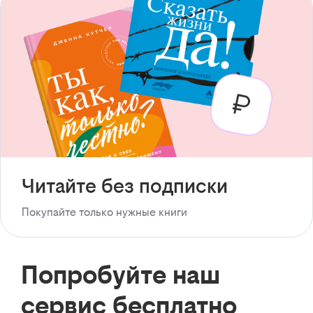
Читайте без подписки
Покупайте только нужные книги
Попробуйте наш
сервис бесплатно