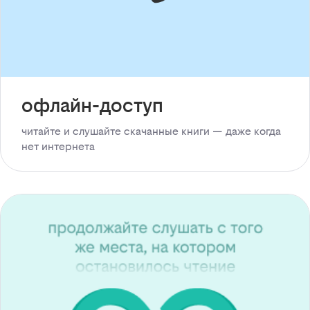
офлайн-доступ
читайте и слушайте скачанные книги — даже когда
нет интернета