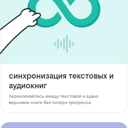
синхронизация текстовых и
аудиокниг
переключайтесь между текстовой и аудио
версиями книги без потери прогресса