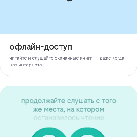
офлайн-доступ
читайте и слушайте скачанные книги — даже когда
нет интернета