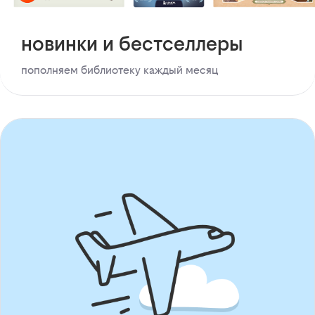
новинки и бестселлеры
пополняем библиотеку каждый месяц