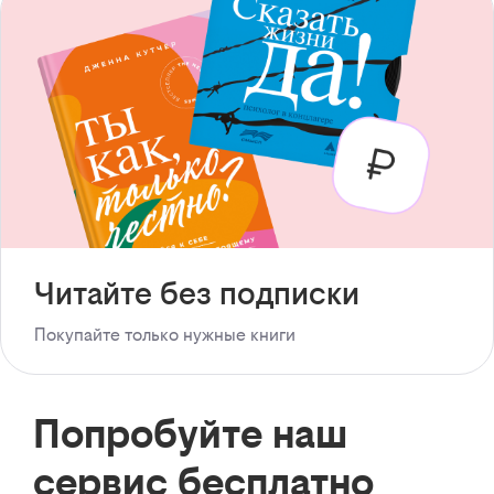
Читайте без подписки
Покупайте только нужные книги
Попробуйте наш
сервис бесплатно