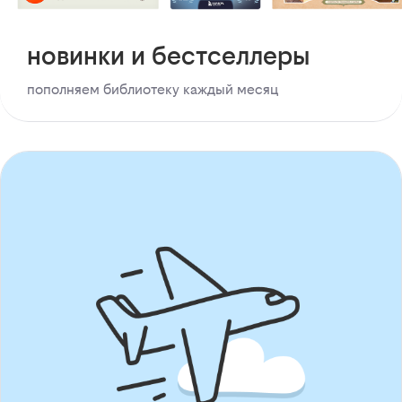
новинки и бестселлеры
пополняем библиотеку каждый месяц