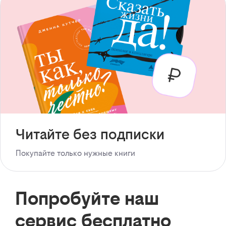
Читайте без подписки
Покупайте только нужные книги
Попробуйте наш
сервис бесплатно