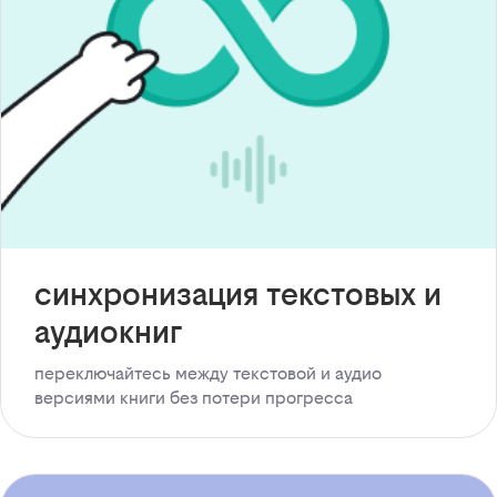
синхронизация текстовых и
аудиокниг
переключайтесь между текстовой и аудио
версиями книги без потери прогресса