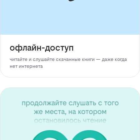
офлайн-доступ
читайте и слушайте скачанные книги — даже когда
нет интернета