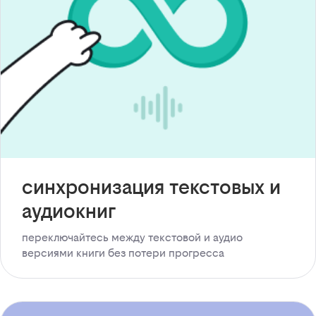
синхронизация текстовых и
аудиокниг
переключайтесь между текстовой и аудио
версиями книги без потери прогресса