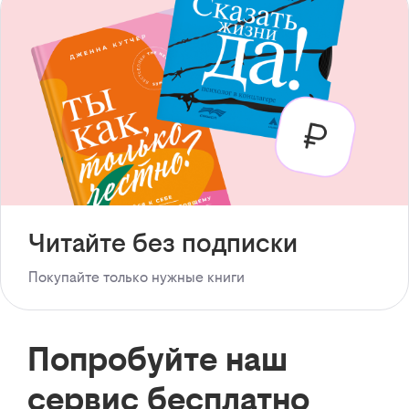
Читайте без подписки
Покупайте только нужные книги
Попробуйте наш
сервис бесплатно