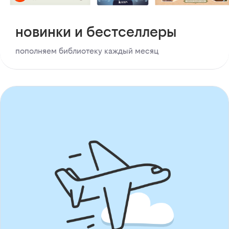
новинки и бестселлеры
пополняем библиотеку каждый месяц