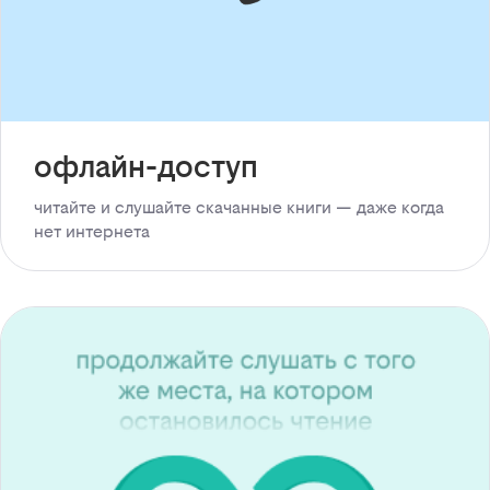
офлайн-доступ
читайте и слушайте скачанные книги — даже когда
нет интернета